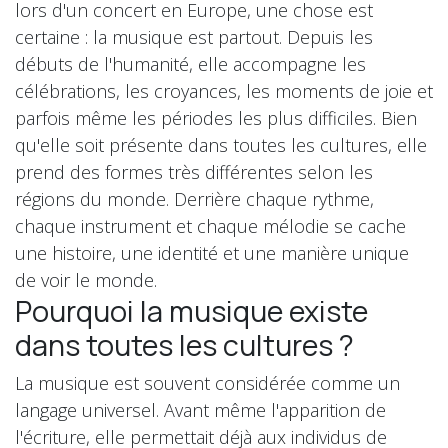
lors d'un concert en Europe, une chose est
certaine : la musique est partout. Depuis les
débuts de l'humanité, elle accompagne les
célébrations, les croyances, les moments de joie et
parfois même les périodes les plus difficiles. Bien
qu'elle soit présente dans toutes les cultures, elle
prend des formes très différentes selon les
régions du monde. Derrière chaque rythme,
chaque instrument et chaque mélodie se cache
une histoire, une identité et une manière unique
de voir le monde.
Pourquoi la musique existe
dans toutes les cultures ?
La musique est souvent considérée comme un
langage universel. Avant même l'apparition de
l'écriture, elle permettait déjà aux individus de