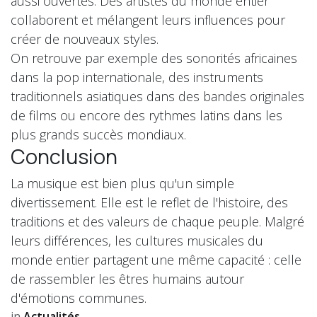
aussi ouvertes. Des artistes du monde entier
collaborent et mélangent leurs influences pour
créer de nouveaux styles.
On retrouve par exemple des sonorités africaines
dans la pop internationale, des instruments
traditionnels asiatiques dans des bandes originales
de films ou encore des rythmes latins dans les
plus grands succès mondiaux.
Conclusion
La musique est bien plus qu'un simple
divertissement. Elle est le reflet de l'histoire, des
traditions et des valeurs de chaque peuple. Malgré
leurs différences, les cultures musicales du
monde entier partagent une même capacité : celle
de rassembler les êtres humains autour
d'émotions communes.
in
Actualités