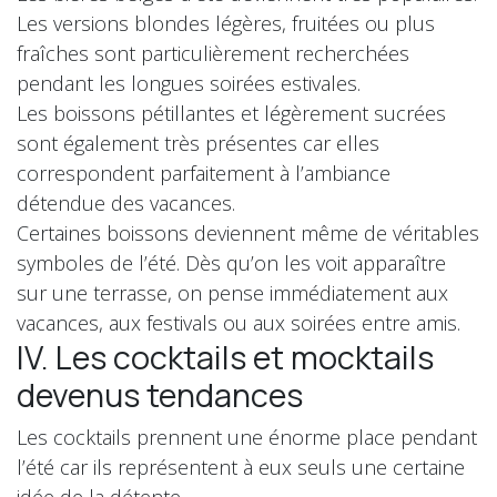
Les versions blondes légères, fruitées ou plus
fraîches sont particulièrement recherchées
pendant les longues soirées estivales.
Les boissons pétillantes et légèrement sucrées
sont également très présentes car elles
correspondent parfaitement à l’ambiance
détendue des vacances.
Certaines boissons deviennent même de véritables
symboles de l’été. Dès qu’on les voit apparaître
sur une terrasse, on pense immédiatement aux
vacances, aux festivals ou aux soirées entre amis.
IV. Les cocktails et mocktails
devenus tendances
Les cocktails prennent une énorme place pendant
l’été car ils représentent à eux seuls une certaine