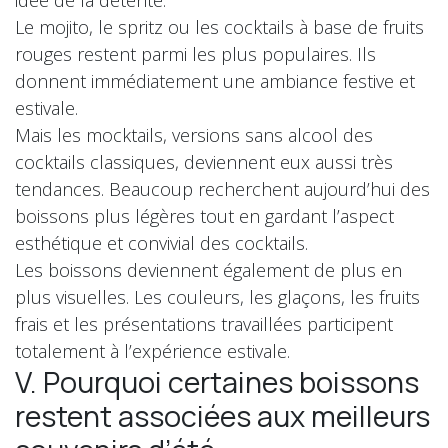
idée de la détente.
Le mojito, le spritz ou les cocktails à base de fruits
rouges restent parmi les plus populaires. Ils
donnent immédiatement une ambiance festive et
estivale.
Mais les mocktails, versions sans alcool des
cocktails classiques, deviennent eux aussi très
tendances. Beaucoup recherchent aujourd’hui des
boissons plus légères tout en gardant l’aspect
esthétique et convivial des cocktails.
Les boissons deviennent également de plus en
plus visuelles. Les couleurs, les glaçons, les fruits
frais et les présentations travaillées participent
totalement à l’expérience estivale.
V. Pourquoi certaines boissons
restent associées aux meilleurs