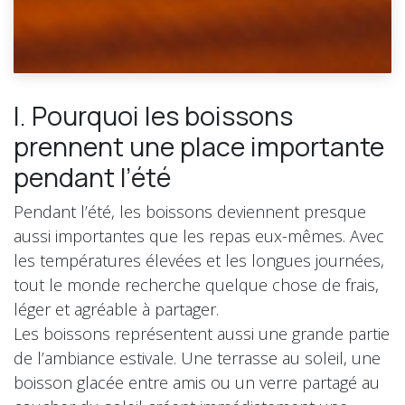
I. Pourquoi les boissons
prennent une place importante
pendant l’été
Pendant l’été, les boissons deviennent presque
aussi importantes que les repas eux-mêmes. Avec
les températures élevées et les longues journées,
tout le monde recherche quelque chose de frais,
léger et agréable à partager.
Les boissons représentent aussi une grande partie
de l’ambiance estivale. Une terrasse au soleil, une
boisson glacée entre amis ou un verre partagé au