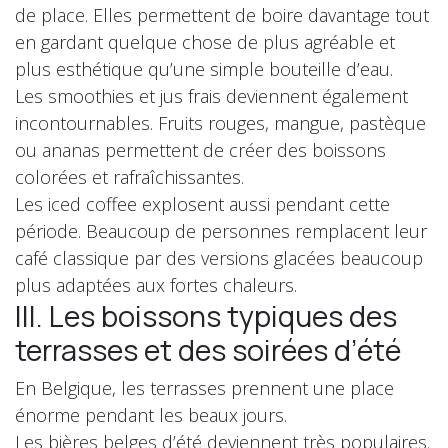
de place. Elles permettent de boire davantage tout
en gardant quelque chose de plus agréable et
plus esthétique qu’une simple bouteille d’eau.
Les smoothies et jus frais deviennent également
incontournables. Fruits rouges, mangue, pastèque
ou ananas permettent de créer des boissons
colorées et rafraîchissantes.
Les iced coffee explosent aussi pendant cette
période. Beaucoup de personnes remplacent leur
café classique par des versions glacées beaucoup
plus adaptées aux fortes chaleurs.
III. Les boissons typiques des
terrasses et des soirées d’été
En Belgique, les terrasses prennent une place
énorme pendant les beaux jours.
Les bières belges d’été deviennent très populaires.