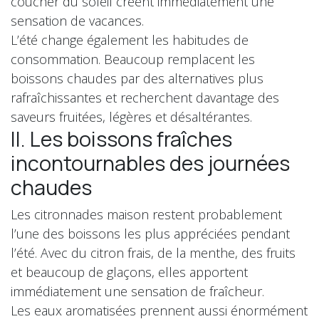
coucher du soleil créent immédiatement une
sensation de vacances.
L’été change également les habitudes de
consommation. Beaucoup remplacent les
boissons chaudes par des alternatives plus
rafraîchissantes et recherchent davantage des
saveurs fruitées, légères et désaltérantes.
II. Les boissons fraîches
incontournables des journées
chaudes
Les citronnades maison restent probablement
l’une des boissons les plus appréciées pendant
l’été. Avec du citron frais, de la menthe, des fruits
et beaucoup de glaçons, elles apportent
immédiatement une sensation de fraîcheur.
Les eaux aromatisées prennent aussi énormément