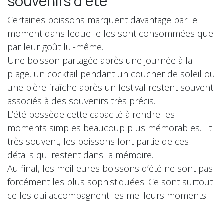
souvenirs d’été
Certaines boissons marquent davantage par le
moment dans lequel elles sont consommées que
par leur goût lui-même.
Une boisson partagée après une journée à la
plage, un cocktail pendant un coucher de soleil ou
une bière fraîche après un festival restent souvent
associés à des souvenirs très précis.
L’été possède cette capacité à rendre les
moments simples beaucoup plus mémorables. Et
très souvent, les boissons font partie de ces
détails qui restent dans la mémoire.
Au final, les meilleures boissons d’été ne sont pas
forcément les plus sophistiquées. Ce sont surtout
celles qui accompagnent les meilleurs moments.
in
Actualités