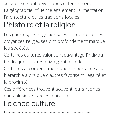
activités se sont développés différemment.
La géographie influence également l’alimentation,
l’architecture et les traditions locales.
L’histoire et la religion
Les guerres, les migrations, les conquêtes et les
croyances religieuses ont profondément marqué
les sociétés.
Certaines cultures valorisent davantage l’individu
tandis que d’autres privilégient le collectif.
Certaines accordent une grande importance à la
hiérarchie alors que d’autres favorisent l’égalité et
la proximité.
Ces différences trouvent souvent leurs racines
dans plusieurs siècles d’histoire.
Le choc culturel
Lorsqu’une personne découvre un nouvel