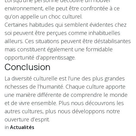
environnement, elle peut être confrontée à ce
qu’on appelle un choc culturel.
Certaines habitudes qui semblent évidentes chez
soi peuvent être perçues comme inhabituelles
ailleurs. Ces situations peuvent être déstabilisantes
mais constituent également une formidable
opportunité d’apprentissage.
Conclusion
La diversité culturelle est l’une des plus grandes
richesses de l’humanité. Chaque culture apporte
une manière différente de comprendre le monde
et de vivre ensemble. Plus nous découvrons les
autres cultures, plus nous développons notre
ouverture d’esprit.
in
Actualités