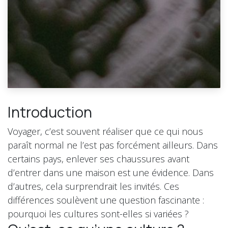
Introduction
Voyager, c’est souvent réaliser que ce qui nous
paraît normal ne l’est pas forcément ailleurs. Dans
certains pays, enlever ses chaussures avant
d’entrer dans une maison est une évidence. Dans
d’autres, cela surprendrait les invités. Ces
différences soulèvent une question fascinante :
pourquoi les cultures sont-elles si variées ?