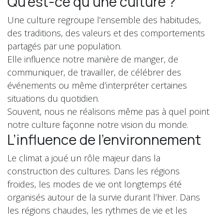
Qu’est-ce qu’une culture ?
Une culture regroupe l’ensemble des habitudes,
des traditions, des valeurs et des comportements
partagés par une population.
Elle influence notre manière de manger, de
communiquer, de travailler, de célébrer des
événements ou même d’interpréter certaines
situations du quotidien.
Souvent, nous ne réalisons même pas à quel point
notre culture façonne notre vision du monde.
L’influence de l’environnement
Le climat a joué un rôle majeur dans la
construction des cultures. Dans les régions
froides, les modes de vie ont longtemps été
organisés autour de la survie durant l’hiver. Dans
les régions chaudes, les rythmes de vie et les