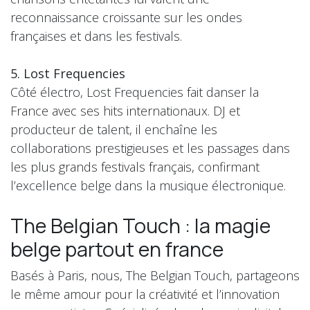
reconnaissance croissante sur les ondes
françaises et dans les festivals.
5. Lost Frequencies
Côté électro, Lost Frequencies fait danser la
France avec ses hits internationaux. DJ et
producteur de talent, il enchaîne les
collaborations prestigieuses et les passages dans
les plus grands festivals français, confirmant
l’excellence belge dans la musique électronique.
The Belgian Touch : la magie
belge partout en france
Basés à Paris, nous, The Belgian Touch, partageons
le même amour pour la créativité et l’innovation