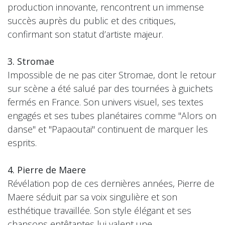
production innovante, rencontrent un immense
succès auprès du public et des critiques,
confirmant son statut d’artiste majeur.
3. Stromae
Impossible de ne pas citer Stromae, dont le retour
sur scène a été salué par des tournées à guichets
fermés en France. Son univers visuel, ses textes
engagés et ses tubes planétaires comme "Alors on
danse" et "Papaoutai" continuent de marquer les
esprits.
4. Pierre de Maere
Révélation pop de ces dernières années, Pierre de
Maere séduit par sa voix singulière et son
esthétique travaillée. Son style élégant et ses
chansons entêtantes lui valent une