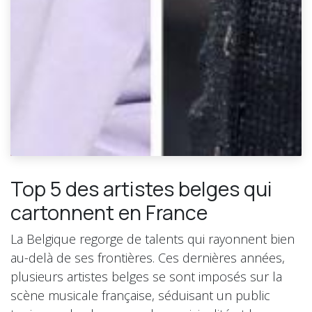
Top 5 des artistes belges qui
cartonnent en France
La Belgique regorge de talents qui rayonnent bien
au-delà de ses frontières. Ces dernières années,
plusieurs artistes belges se sont imposés sur la
scène musicale française, séduisant un public