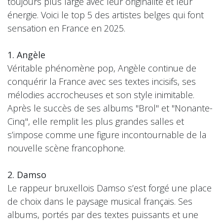
toujours plus large avec leur originalité et leur
énergie. Voici le top 5 des artistes belges qui font
sensation en France en 2025.
1. Angèle
Véritable phénomène pop, Angèle continue de
conquérir la France avec ses textes incisifs, ses
mélodies accrocheuses et son style inimitable.
Après le succès de ses albums "Brol" et "Nonante-
Cinq", elle remplit les plus grandes salles et
s’impose comme une figure incontournable de la
nouvelle scène francophone.
2. Damso
Le rappeur bruxellois Damso s’est forgé une place
de choix dans le paysage musical français. Ses
albums, portés par des textes puissants et une