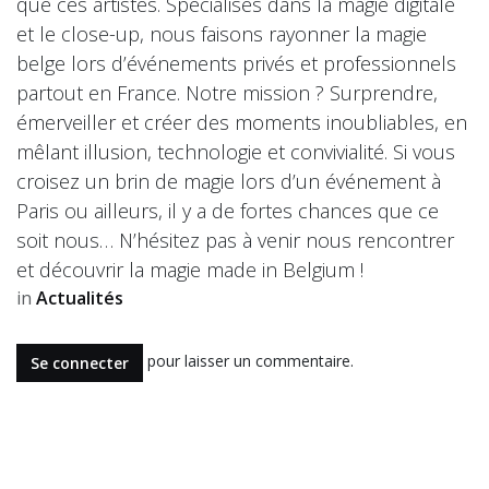
que ces artistes. Spécialisés dans la magie digitale
et le close-up, nous faisons rayonner la magie
belge lors d’événements privés et professionnels
partout en France. Notre mission ? Surprendre,
émerveiller et créer des moments inoubliables, en
mêlant illusion, technologie et convivialité. Si vous
croisez un brin de magie lors d’un événement à
Paris ou ailleurs, il y a de fortes chances que ce
soit nous… N’hésitez pas à venir nous rencontrer
et découvrir la magie made in Belgium !
in
Actualités
pour laisser un commentaire.
Se connecter