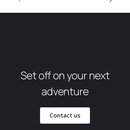
Set off on your next
adventure
Contact us