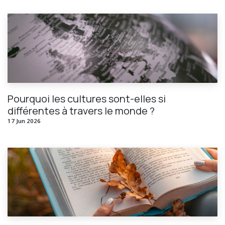
Pourquoi les cultures sont-elles si
différentes à travers le monde ?
17 Jun 2026