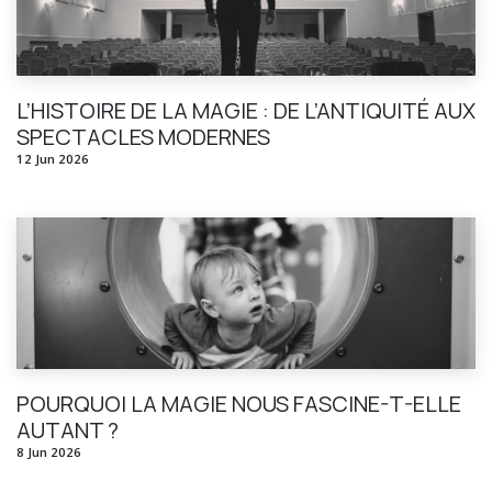
L’HISTOIRE DE LA MAGIE : DE L’ANTIQUITÉ AUX
SPECTACLES MODERNES
12 Jun 2026
POURQUOI LA MAGIE NOUS FASCINE-T-ELLE
AUTANT ?
8 Jun 2026