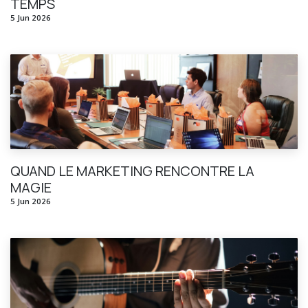
TEMPS
5 Jun 2026
QUAND LE MARKETING RENCONTRE LA
MAGIE
5 Jun 2026