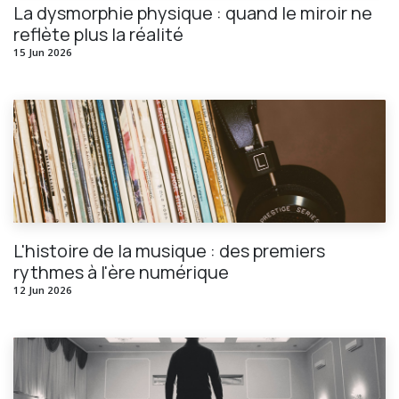
La dysmorphie physique : quand le miroir ne
reflète plus la réalité
15 Jun 2026
L'histoire de la musique : des premiers
rythmes à l'ère numérique
12 Jun 2026