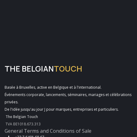
THE BELGIAN
TOUCH
Basée à Bruxelles, active en Belgique et à l'international.
Événements corporate, lancements, séminaires, mariages et célébrations
privées.
De l'idée jusqu'au jour J pour marques, entreprises et particuliers.
The Belgian Touch
TVA BE1018.673.313
General Terms and Conditions of Sale