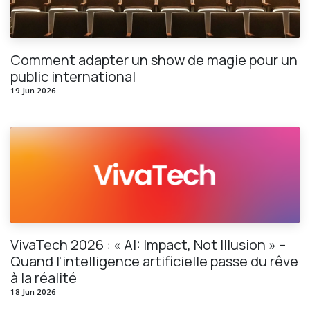
Comment adapter un show de magie pour un
public international
19 Jun 2026
VivaTech 2026 : « AI: Impact, Not Illusion » –
Quand l'intelligence artificielle passe du rêve
à la réalité
18 Jun 2026