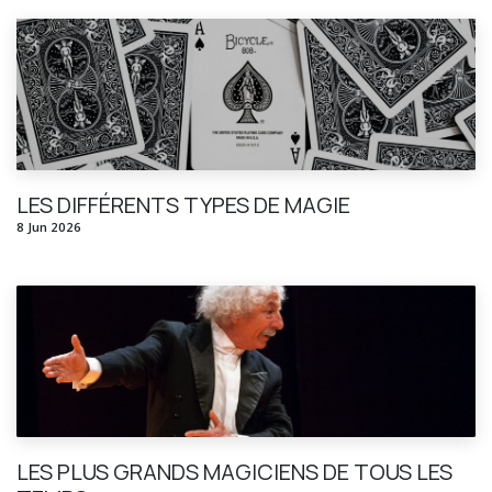
LES DIFFÉRENTS TYPES DE MAGIE
8 Jun 2026
LES PLUS GRANDS MAGICIENS DE TOUS LES