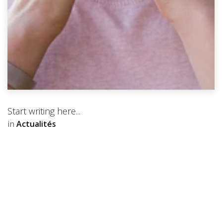
Start writing here...
in
Actualités